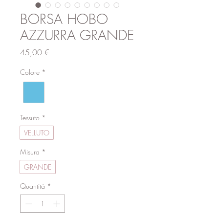
BORSA HOBO
AZZURRA GRANDE
Prezzo
45,00 €
Colore
*
Tessuto
*
VELLUTO
Misura
*
GRANDE
Quantità
*